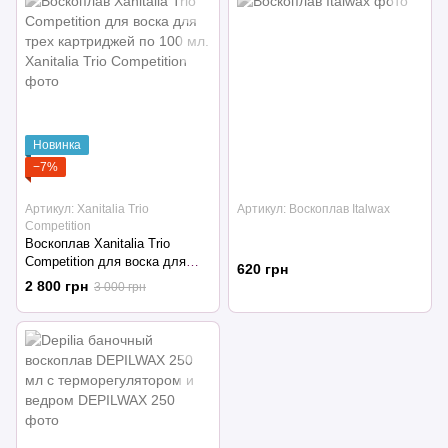
Новинка
−7%
Артикул: Xanitalia Trio
Артикул: Воскоплав Italwax
Competition
Воскоплав Xanitalia Trio
Competition для воска для
620 грн
трех картриджей по 100 мл.
2 800 грн
3 000 грн