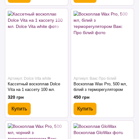
Артикул: Dolce Vita white
Артикул: Вакс Про білий
Кассетный воскоплав Dolce
Воскоплав Wax Pro, 500 мл,
Vita на 1 кассету 100 мл.
білий з терморегулятором
320 грн
450 грн
Купить
Купить