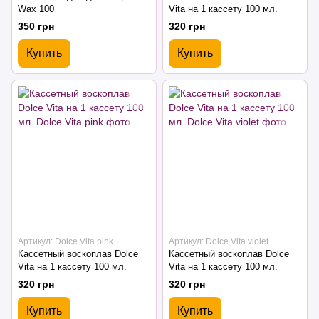
Wax 100
Vita на 1 кассету 100 мл.
350 грн
320 грн
Купить
Купить
Артикул: Dolce Vita pink
Артикул: Dolce Vita violet
Кассетный воскоплав Dolce
Кассетный воскоплав Dolce
Vita на 1 кассету 100 мл.
Vita на 1 кассету 100 мл.
320 грн
320 грн
Купить
Купить