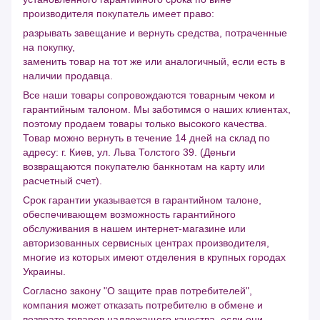
производителя покупатель имеет право:
разрывать завещание и вернуть средства, потраченные
на покупку,
заменить товар на тот же или аналогичный, если есть в
наличии продавца.
Все наши товары сопровождаются товарным чеком и
гарантийным талоном. Мы заботимся о наших клиентах,
поэтому продаем товары только высокого качества.
Товар можно вернуть в течение 14 дней на склад по
адресу: г. Киев, ул. Льва Толстого 39. (Деньги
возвращаются покупателю банкнотам на карту или
расчетный счет).
Срок гарантии указывается в гарантийном талоне,
обеспечивающем возможность гарантийного
обслуживания в нашем интернет-магазине или
авторизованных сервисных центрах производителя,
многие из которых имеют отделения в крупных городах
Украины.
Согласно закону "О защите прав потребителей",
компания может отказать потребителю в обмене и
возврате товаров надлежащего качества, если они