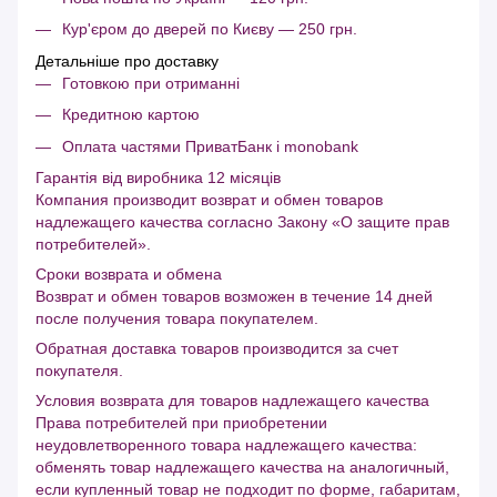
Кур'єром до дверей по Києву — 250 грн.
Детальніше про доставку
Готовкою при отриманні
Кредитною картою
Оплата частями ПриватБанк і monobank
Гарантія від виробника 12 місяців
Компания производит возврат и обмен товаров
надлежащего качества согласно Закону «О защите прав
потребителей».
Сроки возврата и обмена
Возврат и обмен товаров возможен в течение 14 дней
после получения товара покупателем.
Обратная доставка товаров производится за счет
покупателя.
Условия возврата для товаров надлежащего качества
Права потребителей при приобретении
неудовлетворенного товара надлежащего качества:
обменять товар надлежащего качества на аналогичный,
если купленный товар не подходит по форме, габаритам,