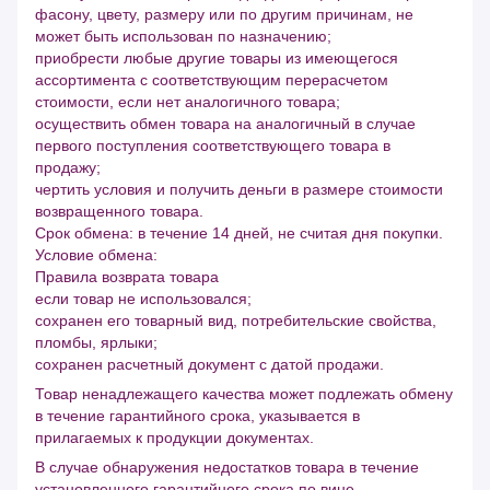
фасону, цвету, размеру или по другим причинам, не
может быть использован по назначению;
приобрести любые другие товары из имеющегося
ассортимента с соответствующим перерасчетом
стоимости, если нет аналогичного товара;
осуществить обмен товара на аналогичный в случае
первого поступления соответствующего товара в
продажу;
чертить условия и получить деньги в размере стоимости
возвращенного товара.
Срок обмена: в течение 14 дней, не считая дня покупки.
Условие обмена:
Правила возврата товара
если товар не использовался;
сохранен его товарный вид, потребительские свойства,
пломбы, ярлыки;
сохранен расчетный документ с датой продажи.
Товар ненадлежащего качества может подлежать обмену
в течение гарантийного срока, указывается в
прилагаемых к продукции документах.
В случае обнаружения недостатков товара в течение
установленного гарантийного срока по вине