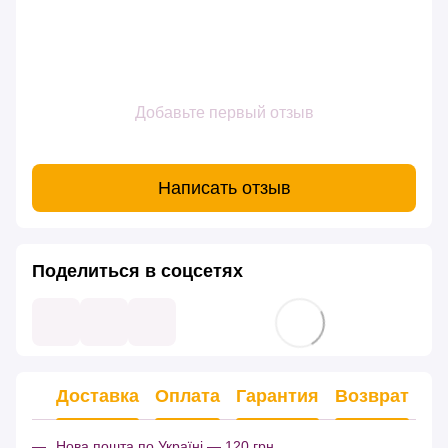
Добавьте первый отзыв
Написать отзыв
Поделиться в соцсетях
Доставка
Оплата
Гарантия
Возврат
Нова пошта по Україні — 120 грн.