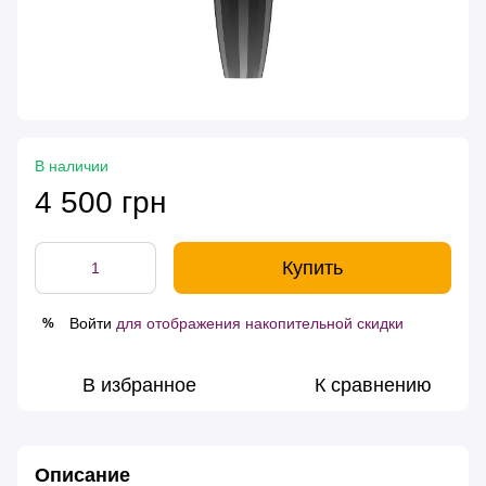
В наличии
4 500 грн
Купить
Войти
для отображения накопительной скидки
%
В избранное
К сравнению
Описание