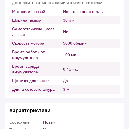
ДОПОЛНИТЕЛЬНЫЕ ФУНКЦИИ И ХАРАКТЕРИСТИКИ
Материал лезвий
Нержавеющая сталь
Ширина лезвия
38 мм
Самозатачивающиеся
Нет
лезвия
Скорость мотора
5000 об/мин
Время работы от
100 мин
аккумулятора
Время заряда
0.45 час
аккумулятора
Щеточка для чистки
Да
Длина сетевого шнура
3 м
Характеристики
Состояние
Новый