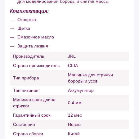
для моделирования бороды и снятия массы
Комплектация:
Отвертка
Щетка
Смазочное масло
Защита лезвия
Производитель
JRL
Страна производитель
США
Машинка для стрижки
Тип прибора
бороды и усов
Тип питания
Аккумулятор
Минимальная длина
0.4 мм
стрижки
Гарантийный срок
12 мес
Состояние
Новое
Страна сборки
Китай