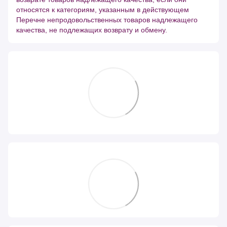
относятся к категориям, указанным в действующем
Перечне непродовольственных товаров надлежащего
качества, не подлежащих возврату и обмену.