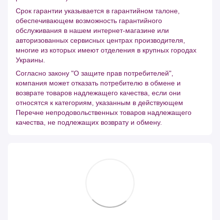
Срок гарантии указывается в гарантийном талоне,
обеспечивающем возможность гарантийного
обслуживания в нашем интернет-магазине или
авторизованных сервисных центрах производителя,
многие из которых имеют отделения в крупных городах
Украины.
Согласно закону "О защите прав потребителей",
компания может отказать потребителю в обмене и
возврате товаров надлежащего качества, если они
относятся к категориям, указанным в действующем
Перечне непродовольственных товаров надлежащего
качества, не подлежащих возврату и обмену.