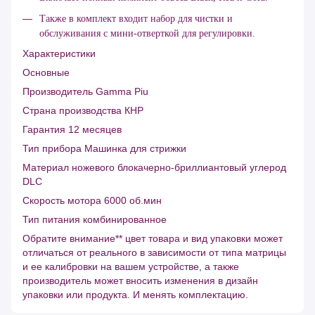
Также в комплект входит набор для чистки и
обслуживания с мини-отверткой для регулировки.
Характеристики
Основные
Производитель Gamma Piu
Страна производства КНР
Гарантия 12 месяцев
Тип прибора Машинка для стрижки
Материал ножевого блокачерно-бриллиантовый углерод
DLC
Скорость мотора 6000 об.мин
Тип питания комбинированное
Обратите внимание** цвет товара и вид упаковки может
отличаться от реального в зависимости от типа матрицы
и ее калибровки на вашем устройстве, а также
производитель может вносить изменения в дизайн
упаковки или продукта. И менять комплектацию.