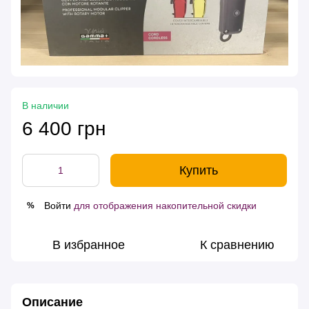
В наличии
6 400 грн
Купить
Войти
для отображения накопительной скидки
%
В избранное
К сравнению
Описание