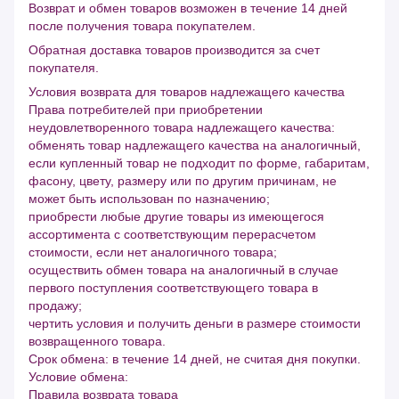
Возврат и обмен товаров возможен в течение 14 дней
после получения товара покупателем.
Обратная доставка товаров производится за счет
покупателя.
Условия возврата для товаров надлежащего качества
Права потребителей при приобретении
неудовлетворенного товара надлежащего качества:
обменять товар надлежащего качества на аналогичный,
если купленный товар не подходит по форме, габаритам,
фасону, цвету, размеру или по другим причинам, не
может быть использован по назначению;
приобрести любые другие товары из имеющегося
ассортимента с соответствующим перерасчетом
стоимости, если нет аналогичного товара;
осуществить обмен товара на аналогичный в случае
первого поступления соответствующего товара в
продажу;
чертить условия и получить деньги в размере стоимости
возвращенного товара.
Срок обмена: в течение 14 дней, не считая дня покупки.
Условие обмена:
Правила возврата товара