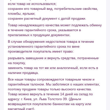
если товар не использовался;
сохранен его товарный вид, потребительские свойства,
пломбы, ярлыки;
сохранен расчетный документ с датой продажи.
Товар ненадлежащего качества может подлежать обмену
в течение гарантийного срока, указывается в
прилагаемых к продукции документах.
В случае обнаружения недостатков товара в течение
установленного гарантийного срока по вине
производителя покупатель имеет право:
разрывать завещание и вернуть средства, потраченные
на покупку,
заменить товар на тот же или аналогичный, если есть в
наличии продавца.
Все наши товары сопровождаются товарным чеком и
гарантийным талоном. Мы заботимся о наших клиентах,
поэтому продаем товары только высокого качества.
Товар можно вернуть в течение 14 дней на склад по
адресу: г. Киев, ул. Льва Толстого 39. (Деньги
возвращаются покупателю банкнотам на карту или
расчетный счет).