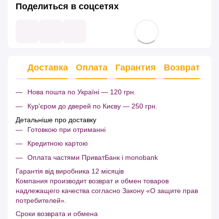
Поделиться в соцсетях
Доставка
Оплата
Гарантия
Возврат
Нова пошта по Україні — 120 грн.
Кур'єром до дверей по Києву — 250 грн.
Детальніше про доставку
Готовкою при отриманні
Кредитною картою
Оплата частями ПриватБанк і monobank
Гарантія від виробника 12 місяців
Компания производит возврат и обмен товаров
надлежащего качества согласно Закону «О защите прав
потребителей».
Сроки возврата и обмена