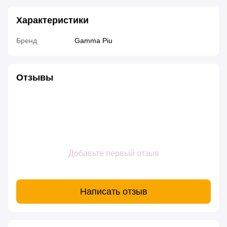
Характеристики
Бренд
Gamma Piu
Отзывы
Добавьте первый отзыв
Написать отзыв