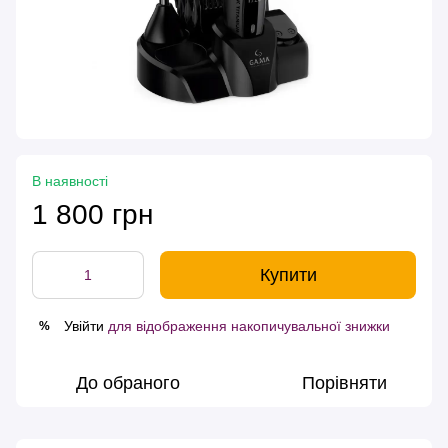
В наявності
1 800 грн
Купити
Увійти
для відображення накопичувальної знижки
%
До обраного
Порівняти