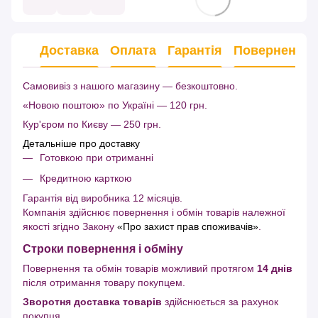
Доставка
Оплата
Гарантія
Повернення
Самовивіз з нашого магазину — безкоштовно.
«Новою поштою» по Україні — 120 грн.
Кур'єром по Києву — 250 грн.
Детальніше про доставку
Готовкою при отриманні
Кредитною карткою
Гарантія від виробника 12 місяців.
Компанія здійснює повернення і обмін товарів належної
якості згідно Закону
«Про захист прав споживачів»
.
Строки повернення і обміну
Повернення та обмін товарів можливий протягом
14 днів
після отримання товару покупцем.
Зворотня доставка товарів
здійснюється за рахунок
покупця.